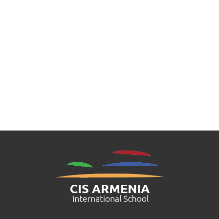
ın al
nel
nel
nel
nel
nel
nel
nel
nel
nel
nel